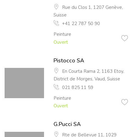
Rue du Clos 1, 1207 Genève,
Suisse
+41 22 787 50 90
Peinture
Ouvert
Pistocco SA
En Courta Rama 2, 1163 Etoy,
District de Morges, Vaud, Suisse
021 825 11 59
Peinture
Ouvert
G.Pucci SA
Rte de Bellevue 11, 1029