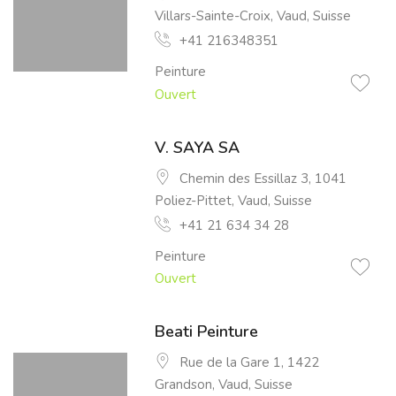
Villars-Sainte-Croix, Vaud, Suisse
+41 216348351
Peinture
Ouvert
V. SAYA SA
Chemin des Essillaz 3, 1041
Poliez-Pittet, Vaud, Suisse
+41 21 634 34 28
Peinture
Ouvert
Beati Peinture
Rue de la Gare 1, 1422
Grandson, Vaud, Suisse