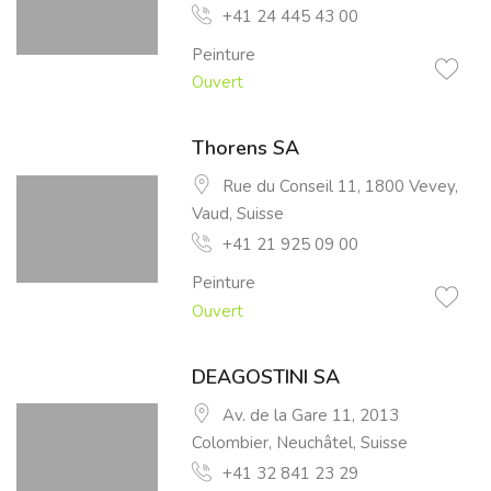
+41 24 445 43 00
Peinture
Ouvert
Thorens SA
Rue du Conseil 11, 1800 Vevey,
Vaud, Suisse
+41 21 925 09 00
Peinture
Ouvert
DEAGOSTINI SA
Av. de la Gare 11, 2013
Colombier, Neuchâtel, Suisse
+41 32 841 23 29