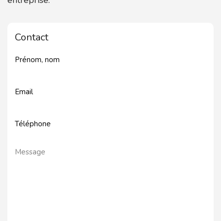
entreprise.
Contact