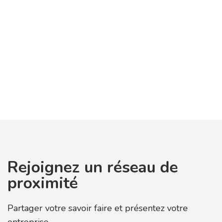
Rejoignez un réseau de
proximité
Partager votre savoir faire et présentez votre