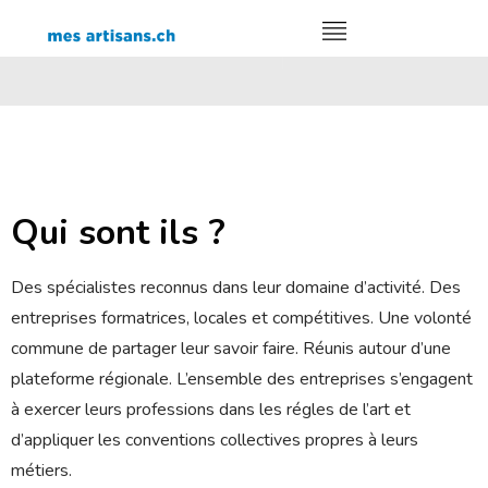
Qui sont ils ?
Des spécialistes reconnus dans leur domaine d’activité. Des
entreprises formatrices, locales et compétitives. Une volonté
commune de partager leur savoir faire. Réunis autour d’une
plateforme régionale. L’ensemble des entreprises s’engagent
à exercer leurs professions dans les régles de l’art et
d’appliquer les conventions collectives propres à leurs
métiers.