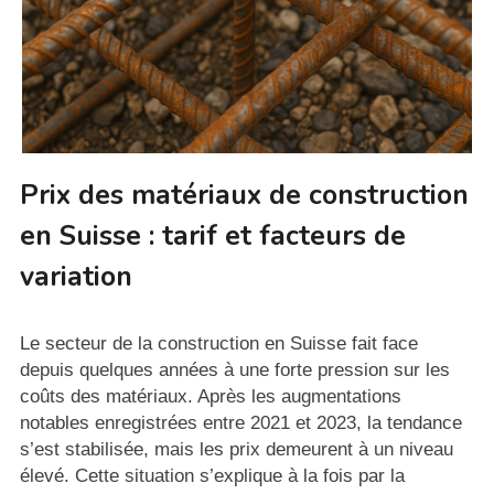
Prix des matériaux de construction
en Suisse : tarif et facteurs de
variation
Le secteur de la construction en Suisse fait face
depuis quelques années à une forte pression sur les
coûts des matériaux. Après les augmentations
notables enregistrées entre 2021 et 2023, la tendance
s’est stabilisée, mais les prix demeurent à un niveau
élevé. Cette situation s’explique à la fois par la