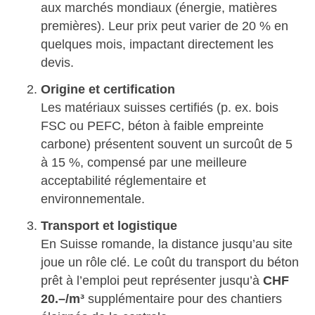
aux marchés mondiaux (énergie, matières
premières). Leur prix peut varier de 20 % en
quelques mois, impactant directement les
devis.
Origine et certification
Les matériaux suisses certifiés (p. ex. bois
FSC ou PEFC, béton à faible empreinte
carbone) présentent souvent un surcoût de 5
à 15 %, compensé par une meilleure
acceptabilité réglementaire et
environnementale.
Transport et logistique
En Suisse romande, la distance jusqu’au site
joue un rôle clé. Le coût du transport du béton
prêt à l’emploi peut représenter jusqu’à
CHF
20.–/m³
supplémentaire pour des chantiers