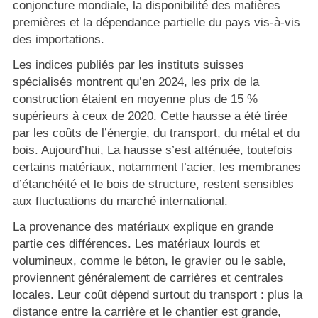
conjoncture mondiale, la disponibilité des matières
premières et la dépendance partielle du pays vis-à-vis
des importations.
Les indices publiés par les instituts suisses
spécialisés montrent qu’en 2024, les prix de la
construction étaient en moyenne plus de 15 %
supérieurs à ceux de 2020. Cette hausse a été tirée
par les coûts de l’énergie, du transport, du métal et du
bois. Aujourd’hui, La hausse s’est atténuée, toutefois
certains matériaux, notamment l’acier, les membranes
d’étanchéité et le bois de structure, restent sensibles
aux fluctuations du marché international.
La provenance des matériaux explique en grande
partie ces différences. Les matériaux lourds et
volumineux, comme le béton, le gravier ou le sable,
proviennent généralement de carrières et centrales
locales. Leur coût dépend surtout du transport : plus la
distance entre la carrière et le chantier est grande,