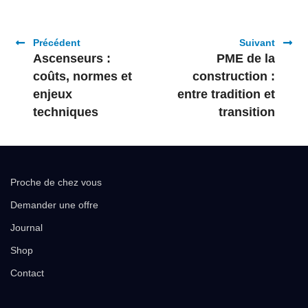
Précédent
Suivant
Ascenseurs :
PME de la
coûts, normes et
construction :
enjeux
entre tradition et
techniques
transition
Proche de chez vous
Demander une offre
Journal
Shop
Contact