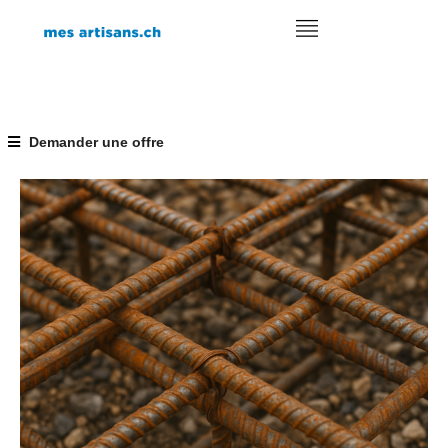
Demander une offre