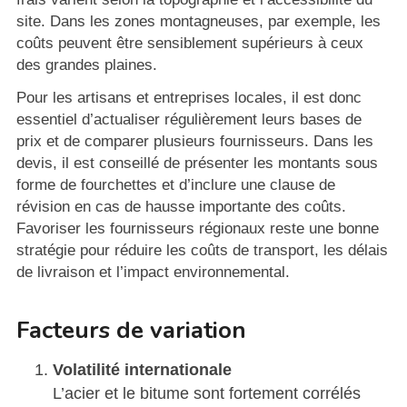
site. Dans les zones montagneuses, par exemple, les
coûts peuvent être sensiblement supérieurs à ceux
des grandes plaines.
Pour les artisans et entreprises locales, il est donc
essentiel d’actualiser régulièrement leurs bases de
prix et de comparer plusieurs fournisseurs. Dans les
devis, il est conseillé de présenter les montants sous
forme de fourchettes et d’inclure une clause de
révision en cas de hausse importante des coûts.
Favoriser les fournisseurs régionaux reste une bonne
stratégie pour réduire les coûts de transport, les délais
de livraison et l’impact environnemental.
Facteurs de variation
Volatilité internationale
L’acier et le bitume sont fortement corrélés