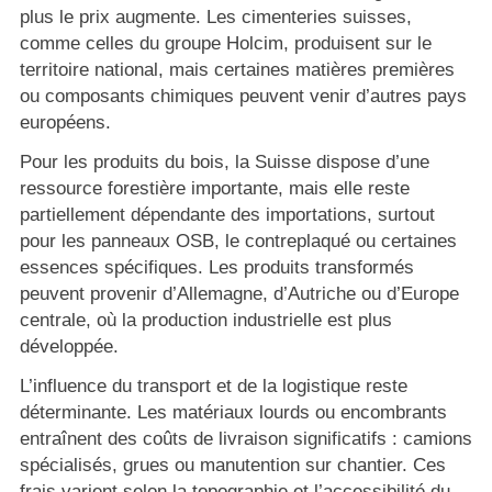
plus le prix augmente. Les cimenteries suisses,
comme celles du groupe Holcim, produisent sur le
territoire national, mais certaines matières premières
ou composants chimiques peuvent venir d’autres pays
européens.
Pour les produits du bois, la Suisse dispose d’une
ressource forestière importante, mais elle reste
partiellement dépendante des importations, surtout
pour les panneaux OSB, le contreplaqué ou certaines
essences spécifiques. Les produits transformés
peuvent provenir d’Allemagne, d’Autriche ou d’Europe
centrale, où la production industrielle est plus
développée.
L’influence du transport et de la logistique reste
déterminante. Les matériaux lourds ou encombrants
entraînent des coûts de livraison significatifs : camions
spécialisés, grues ou manutention sur chantier. Ces
frais varient selon la topographie et l’accessibilité du