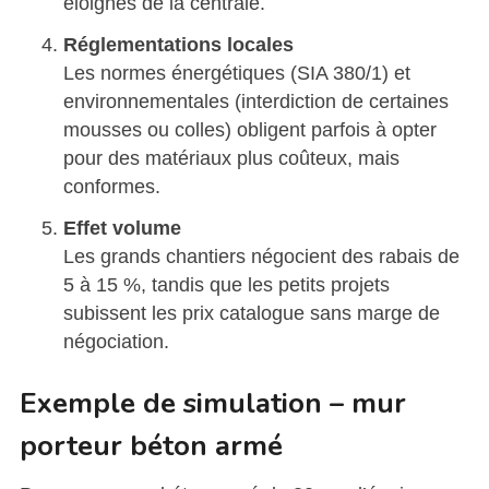
éloignés de la centrale.
Réglementations locales
Les normes énergétiques (SIA 380/1) et
environnementales (interdiction de certaines
mousses ou colles) obligent parfois à opter
pour des matériaux plus coûteux, mais
conformes.
Effet volume
Les grands chantiers négocient des rabais de
5 à 15 %, tandis que les petits projets
subissent les prix catalogue sans marge de
négociation.
Exemple de simulation – mur
porteur béton armé