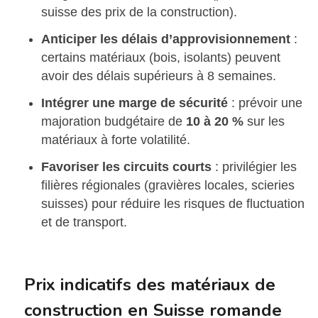
suisse des prix de la construction).
Anticiper les délais d’approvisionnement
:
certains matériaux (bois, isolants) peuvent
avoir des délais supérieurs à 8 semaines.
Intégrer une marge de sécurité
: prévoir une
majoration budgétaire de
10 à 20 %
sur les
matériaux à forte volatilité.
Favoriser les circuits courts
: privilégier les
filières régionales (gravières locales, scieries
suisses) pour réduire les risques de fluctuation
et de transport.
Prix indicatifs des matériaux de
construction en Suisse romande