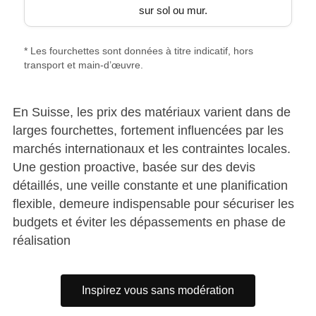
sur sol ou mur.
* Les fourchettes sont données à titre indicatif, hors
transport et main-d’œuvre.
En Suisse, les prix des matériaux varient dans de
larges fourchettes, fortement influencées par les
marchés internationaux et les contraintes locales.
Une gestion proactive, basée sur des devis
détaillés, une veille constante et une planification
flexible, demeure indispensable pour sécuriser les
budgets et éviter les dépassements en phase de
réalisation
Inspirez vous sans modération