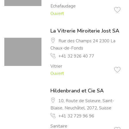
Echafaudage
Ouvert
La Vitrerie Miroiterie Jost SA
Rue des Champs 24 2300 La
Chaux-de-Fonds
+41 32 926 40 77
Vitrier
Ouvert
Hildenbrand et Cie SA
10, Route de Soleure, Saint-
Blaise, Neuchâtel, 2072, Suisse
+41 32 729 96 96
Sanitaire