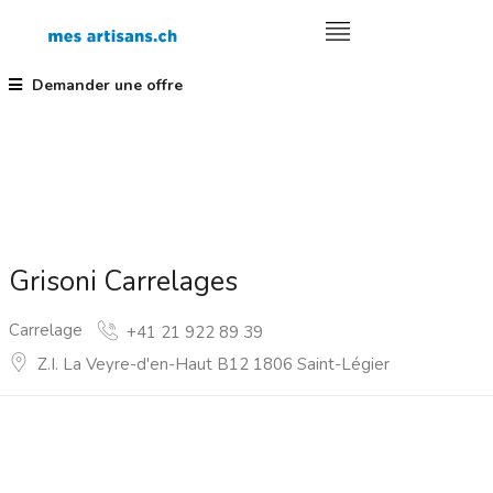
Demander une offre
Grisoni Carrelages
Carrelage
+41 21 922 89 39
Z.I. La Veyre-d'en-Haut B12 1806 Saint-Légier