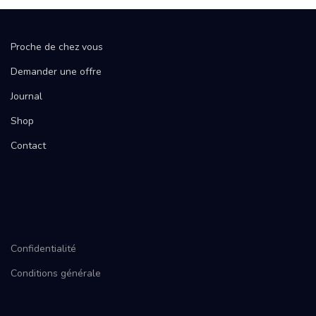
Proche de chez vous
Demander une offre
Journal
Shop
Contact
Confidentialité
Conditions générale