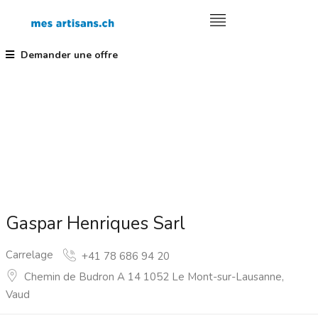
Demander une offre
Gaspar Henriques Sarl
Carrelage
+41 78 686 94 20
Chemin de Budron A 14 1052 Le Mont-sur-Lausanne,
Vaud