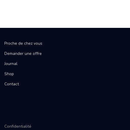
Proche de chez vous
Demander une offre
Journal
Shop
Contact
Confidentialité