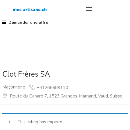
Demander une offre
Clot Frères SA
Maçonnerie
+41266689110
Route du Canard 7, 1523 Granges-Marnand, Vaud, Suisse
This listing has expired.