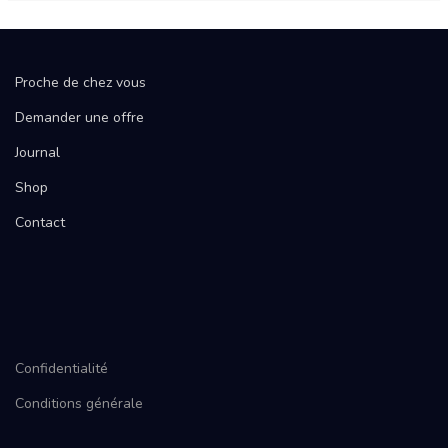
Proche de chez vous
Demander une offre
Journal
Shop
Contact
Confidentialité
Conditions générale