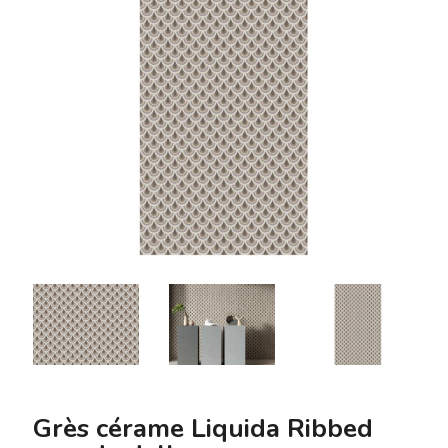
Grès cérame Liquida Ribbed