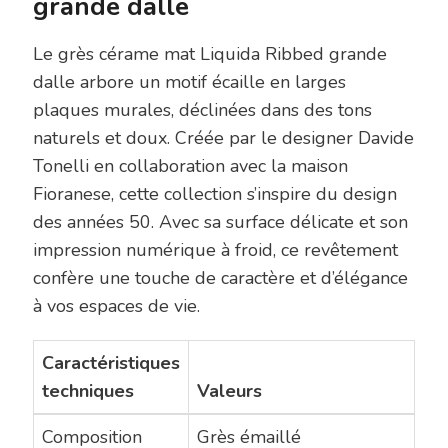
grande dalle
Le grès cérame mat Liquida Ribbed grande
dalle arbore un motif écaille en larges
plaques murales, déclinées dans des tons
naturels et doux. Créée par le designer Davide
Tonelli en collaboration avec la maison
Fioranese, cette collection s’inspire du design
des années 50. Avec sa surface délicate et son
impression numérique à froid, ce revêtement
confère une touche de caractère et d’élégance
à vos espaces de vie.
Caractéristiques
techniques
Valeurs
Composition
Grès émaillé