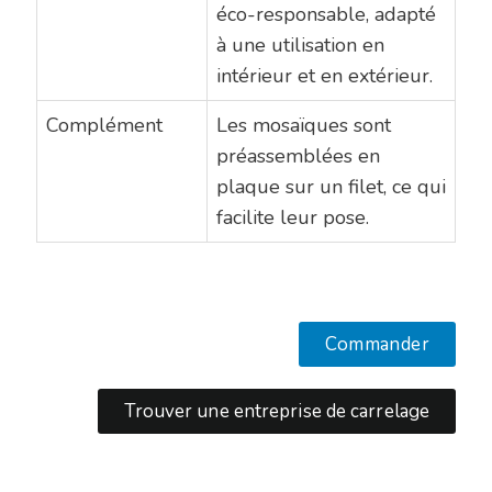
éco-responsable, adapté
à une utilisation en
intérieur et en extérieur.
Complément
Les mosaïques sont
préassemblées en
plaque sur un filet, ce qui
facilite leur pose.
Commander
Trouver une entreprise de carrelage