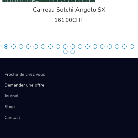
Carreau Solchi Angolo SX
161.00
CHF
Proche de chez vous
Demander une offre
Journal
Shop
Contact