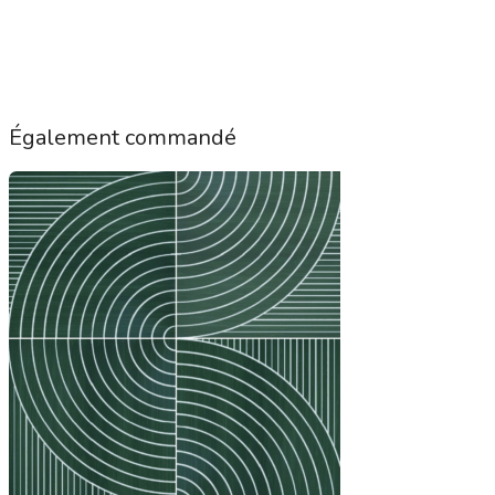
Également commandé