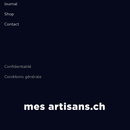
Journal
Shop
Contact
Confidentialité
Conditions générale