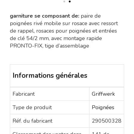
garniture se composant de:
paire de
poignées rivé mobile sur rosace avec ressort
de rappel, rosaces pour poignées et entrées
de clé 54/2 mm, avec montage rapide
PRONTO-FIX, tige d’assemblage
Informations générales
Fabricant
Griffwerk
Type de produit
Poignées
Réf. du fabricant
290500328