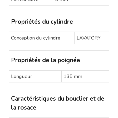
Propriétés du cylindre
Conception du cylindre
LAVATORY
Propriétés de la poignée
Longueur
135 mm
Caractéristiques du bouclier et de
la rosace