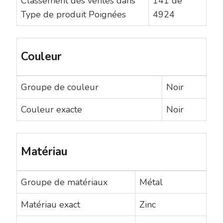
Classement des ventes dans
141 de
Type de produit Poignées
4924
Couleur
Groupe de couleur
Noir
Couleur exacte
Noir
Matériau
Groupe de matériaux
Métal
Matériau exact
Zinc