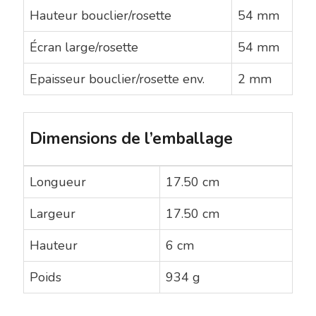
Hauteur bouclier/rosette
54 mm
Écran large/rosette
54 mm
Epaisseur bouclier/rosette env.
2 mm
Dimensions de l’emballage
Longueur
17.50 cm
Largeur
17.50 cm
Hauteur
6 cm
Poids
934 g