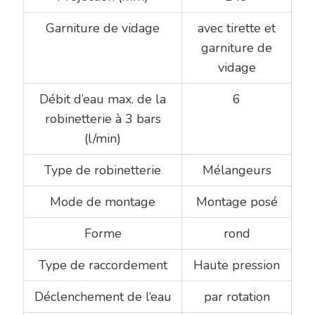
Garniture de vidage
avec tirette et
garniture de
vidage
Débit d’eau max. de la
6
robinetterie à 3 bars
(l/min)
Type de robinetterie
Mélangeurs
Mode de montage
Montage posé
Forme
rond
Type de raccordement
Haute pression
Déclenchement de l‘eau
par rotation