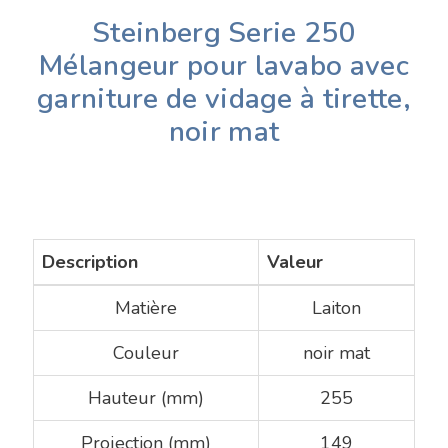
Steinberg Serie 250
Mélangeur pour lavabo avec
garniture de vidage à tirette,
noir mat
Description
Valeur
Matière
Laiton
Couleur
noir mat
Hauteur (mm)
255
Projection (mm)
149