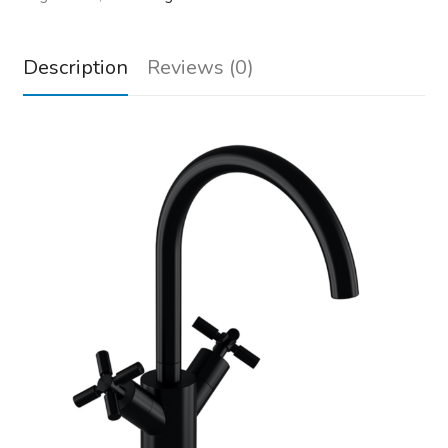
Description
Reviews (0)