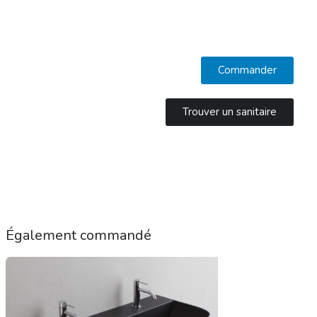
Commander
Trouver un sanitaire
Également commandé