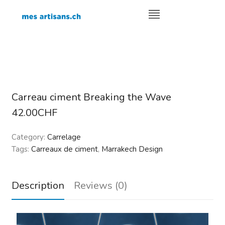
Carreau ciment Breaking the Wave
42.00
CHF
Category:
Carrelage
Tags:
Carreaux de ciment
,
Marrakech Design
Description
Reviews (0)