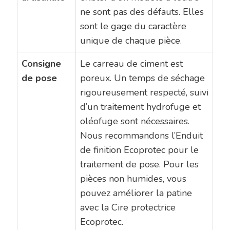
ne sont pas des défauts. Elles
sont le gage du caractère
unique de chaque pièce.
Consigne
Le carreau de ciment est
de pose
poreux. Un temps de séchage
rigoureusement respecté, suivi
d’un traitement hydrofuge et
oléofuge sont nécessaires.
Nous recommandons l’Enduit
de finition Ecoprotec pour le
traitement de pose. Pour les
pièces non humides, vous
pouvez améliorer la patine
avec la Cire protectrice
Ecoprotec.