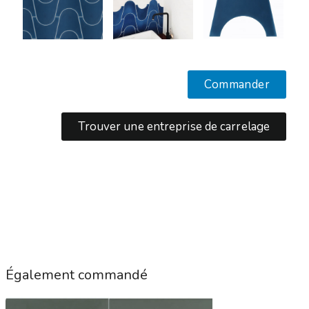
Commander
Trouver une entreprise de carrelage
Également commandé