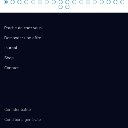
Proche de chez vous
Demander une offre
Journal
Shop
Contact
Confidentialité
Conditions générale