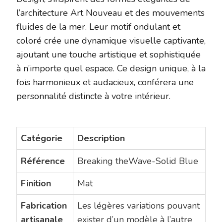
l’architecture Art Nouveau et des mouvements
fluides de la mer. Leur motif ondulant et
coloré crée une dynamique visuelle captivante,
ajoutant une touche artistique et sophistiquée
à n’importe quel espace. Ce design unique, à la
fois harmonieux et audacieux, conférera une
personnalité distincte à votre intérieur.
Catégorie
Description
Référence
Breaking theWave-Solid Blue
Finition
Mat
Fabrication
Les légères variations pouvant
artisanale
exister d’un modèle à l’autre