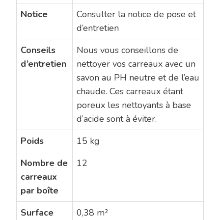
Notice
Consulter la notice de pose et
d’entretien
Conseils
Nous vous conseillons de
d’entretien
nettoyer vos carreaux avec un
savon au PH neutre et de l’eau
chaude. Ces carreaux étant
poreux les nettoyants à base
d’acide sont à éviter.
Poids
15 kg
Nombre de
12
carreaux
par boîte
Surface
0,38 m²