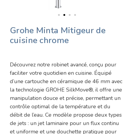
Grohe Minta Mitigeur de
cuisine chrome
Découvrez notre robinet avancé, conçu pour
faciliter votre quotidien en cuisine. Équipé
d’une cartouche en céramique de 46 mm avec
la technologie GROHE SilkMove®, il offre une
manipulation douce et précise, permettant un
contrôle optimal de la température et du
débit de l’eau. Ce modèle propose deux types
de jets : un jet laminaire pour un flux continu
et uniforme et une douchette pratique pour