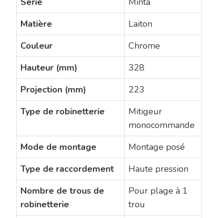
Série
Minta
Matière
Laiton
Couleur
Chrome
Hauteur (mm)
328
Projection (mm)
223
Type de robinetterie
Mitigeur
monocommande
Mode de montage
Montage posé
Type de raccordement
Haute pression
Nombre de trous de
Pour plage à 1
robinetterie
trou