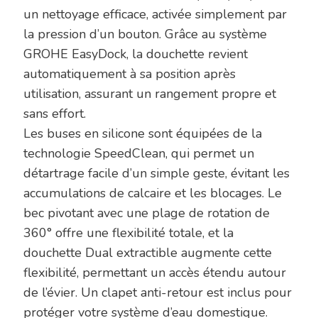
un nettoyage efficace, activée simplement par
la pression d’un bouton. Grâce au système
GROHE EasyDock, la douchette revient
automatiquement à sa position après
utilisation, assurant un rangement propre et
sans effort.
Les buses en silicone sont équipées de la
technologie SpeedClean, qui permet un
détartrage facile d’un simple geste, évitant les
accumulations de calcaire et les blocages. Le
bec pivotant avec une plage de rotation de
360° offre une flexibilité totale, et la
douchette Dual extractible augmente cette
flexibilité, permettant un accès étendu autour
de l’évier. Un clapet anti-retour est inclus pour
protéger votre système d’eau domestique.