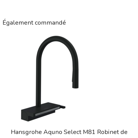
Également commandé
Hansgrohe Aquno Select M81 Robinet de