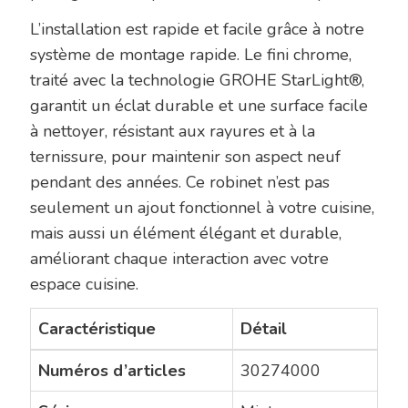
L’installation est rapide et facile grâce à notre
système de montage rapide. Le fini chrome,
traité avec la technologie GROHE StarLight®,
garantit un éclat durable et une surface facile
à nettoyer, résistant aux rayures et à la
ternissure, pour maintenir son aspect neuf
pendant des années. Ce robinet n’est pas
seulement un ajout fonctionnel à votre cuisine,
mais aussi un élément élégant et durable,
améliorant chaque interaction avec votre
espace cuisine.
Caractéristique
Détail
Numéros d’articles
30274000