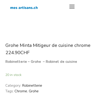
Grohe Minta Mitigeur de cuisine chrome
224.90
CHF
Robinetterie – Grohe – Robinet de cuisine
20 in stock
Category:
Robinetterie
Tags:
Chrome
,
Grohe