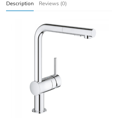
Description
Reviews (0)